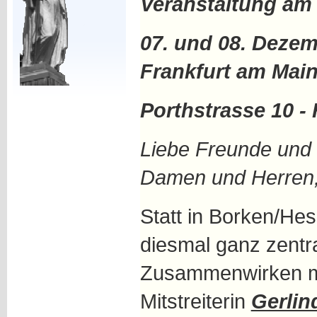
Veranstaltung am
07. und 08. Dezem
Frankfurt am Mai
Porthstrasse 10 - H
Liebe Freunde und M
Damen und Herren
Statt in Borken/Hes
diesmal ganz zentr
Zusammenwirken mi
Mitstreiterin
Gerlin