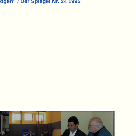
ogen" / Der Spiegel Nr. 24 1995