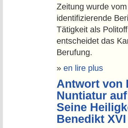
Zeitung wurde vom 
identifizierende Ber
Tätigkeit als Polito
entscheidet das Ka
Berufung.
»
en lire plus
Antwort von 
Nuntiatur auf
Seine Heiligk
Benedikt XVI