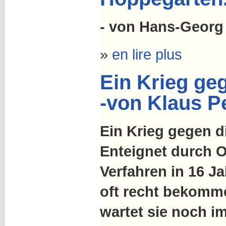
- von Hans-Georg
»
en lire plus
Ein Krieg geg
-von Klaus P
Ein Krieg gegen d
Enteignet durch O
Verfahren in 16 Ja
oft recht bekomme
wartet sie noch i