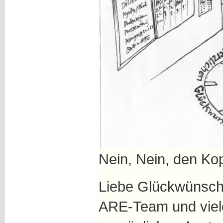
Nein, Nein, den Kopf
Liebe Glückwünsc
ARE-Team und viele