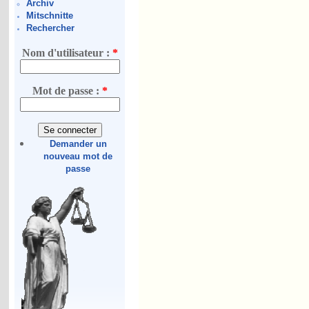
Archiv
Mitschnitte
Rechercher
Nom d'utilisateur :
*
Mot de passe :
*
Demander un
nouveau mot de
passe