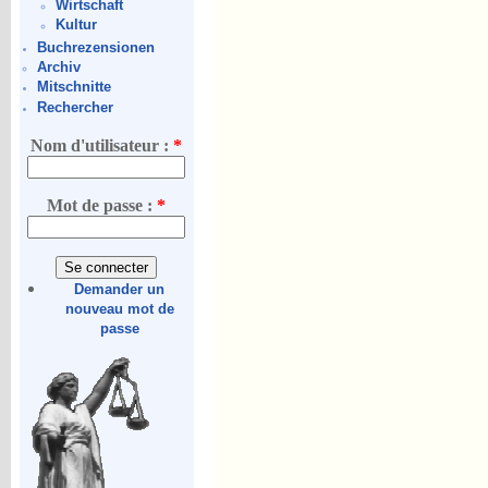
Wirtschaft
Kultur
Buchrezensionen
Archiv
Mitschnitte
Rechercher
Nom d'utilisateur :
*
Mot de passe :
*
Demander un
nouveau mot de
passe