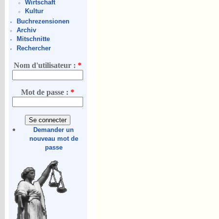
Wirtschaft
Kultur
Buchrezensionen
Archiv
Mitschnitte
Rechercher
Nom d'utilisateur :
*
Mot de passe :
*
Demander un
nouveau mot de
passe