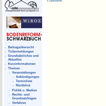
»
calendrier
Beitragsübersicht
Tickermeldungen
Grundsätzliches und
Aktuelles
Kurzinformationen
Themen
Veranstaltungen
Ankündigungen
Terminliste
Rückblick
Politik u. Medien
Rechts- und
Grundsatzfragen
Verfahren