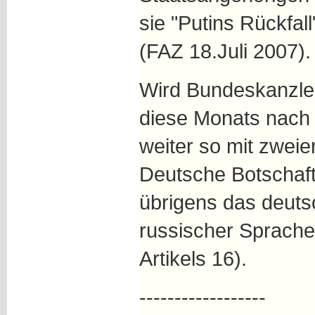
sie "Putins Rückfall
(FAZ 18.Juli 2007).
Wird Bundeskanzler
diese Monats nach S
weiter so mit zwei
Deutsche Botschaft 
übrigens das deuts
russischer Sprache 
Artikels 16).
------------------