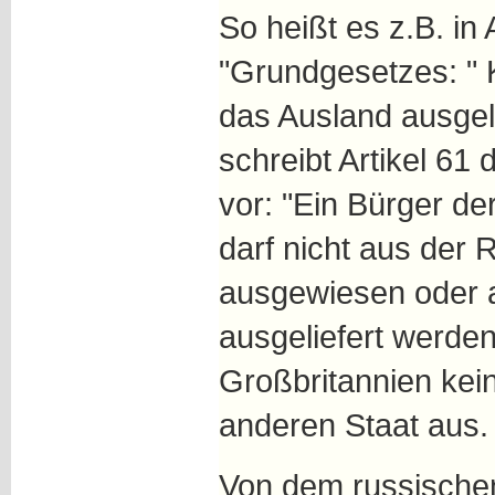
So heißt es z.B. in
"Grundgesetzes: " 
das Ausland ausgel
schreibt Artikel 61
vor: "Ein Bürger d
darf nicht aus der
ausgewiesen oder a
ausgeliefert werden
Großbritannien kein
anderen Staat aus.
Von dem russischen