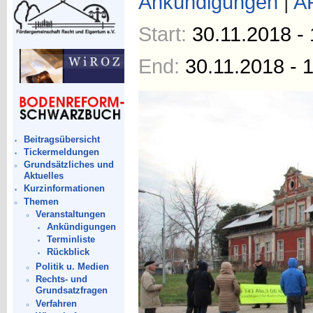
Ankündigungen
|
A
Start:
30.11.2018 - 
End:
30.11.2018 - 
Beitragsübersicht
Tickermeldungen
Grundsätzliches und
Aktuelles
Kurzinformationen
Themen
Veranstaltungen
Ankündigungen
Terminliste
Rückblick
Politik u. Medien
Rechts- und
Grundsatzfragen
Verfahren