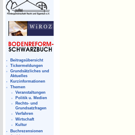
Beitragsübersicht
Tickermeldungen
Grundsätzliches und
Aktuelles
Kurzinformationen
Themen
Veranstaltungen
Politik u. Medien
Rechts- und
Grundsatzfragen
Verfahren
Wirtschaft
Kultur
Buchrezensionen