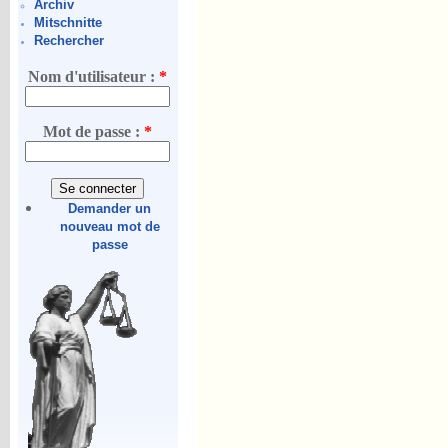
Archiv
Mitschnitte
Rechercher
Nom d'utilisateur :
*
Mot de passe :
*
Demander un
nouveau mot de
passe