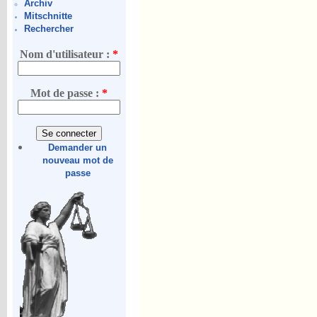
Archiv
Mitschnitte
Rechercher
Nom d'utilisateur :
*
Mot de passe :
*
Demander un
nouveau mot de
passe