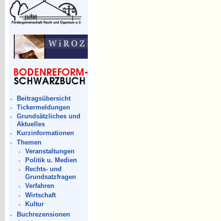
Beitragsübersicht
Tickermeldungen
Grundsätzliches und
Aktuelles
Kurzinformationen
Themen
Veranstaltungen
Politik u. Medien
Rechts- und
Grundsatzfragen
Verfahren
Wirtschaft
Kultur
Buchrezensionen