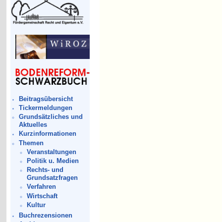
Beitragsübersicht
Tickermeldungen
Grundsätzliches und
Aktuelles
Kurzinformationen
Themen
Veranstaltungen
Politik u. Medien
Rechts- und
Grundsatzfragen
Verfahren
Wirtschaft
Kultur
Buchrezensionen