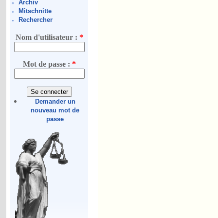
Archiv
Mitschnitte
Rechercher
Nom d'utilisateur :
*
Mot de passe :
*
Demander un
nouveau mot de
passe