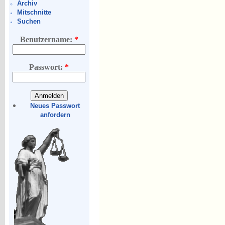
Archiv
Mitschnitte
Suchen
Benutzername:
*
Passwort:
*
Neues Passwort
anfordern