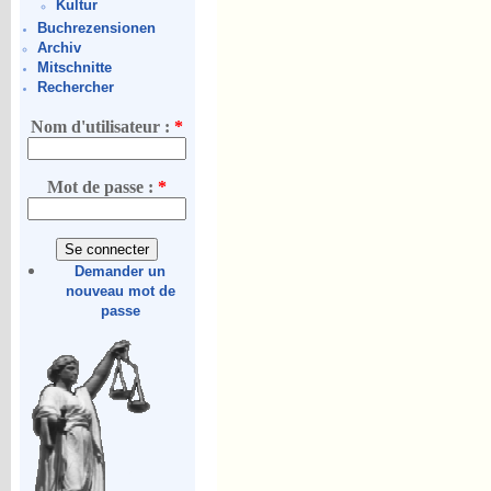
Kultur
Buchrezensionen
Archiv
Mitschnitte
Rechercher
Nom d'utilisateur :
*
Mot de passe :
*
Demander un
nouveau mot de
passe