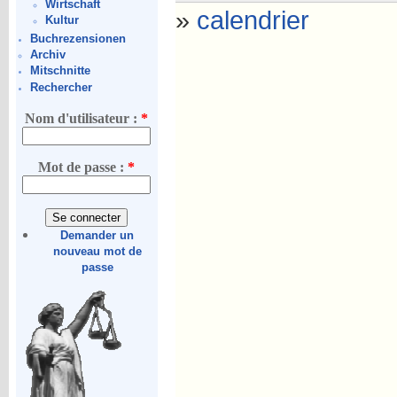
Wirtschaft
»
calendrier
Kultur
Buchrezensionen
Archiv
Mitschnitte
Rechercher
Nom d'utilisateur :
*
Mot de passe :
*
Demander un
nouveau mot de
passe