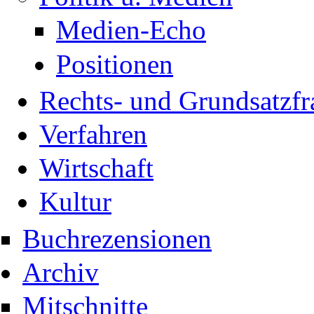
Medien-Echo
Positionen
Rechts- und Grundsatzfr
Verfahren
Wirtschaft
Kultur
Buchrezensionen
Archiv
Mitschnitte