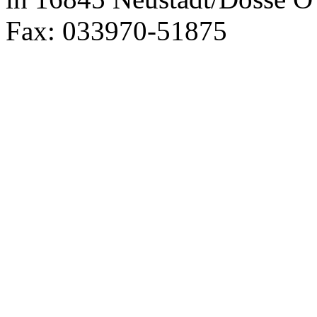
Fax: 033970-51875