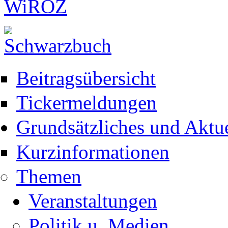
Beitragsübersicht
Tickermeldungen
Grundsätzliches und Aktue
Kurzinformationen
Themen
Veranstaltungen
Politik u. Medien