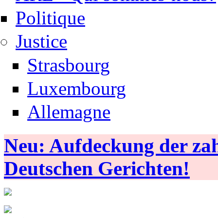
Politique
Justice
Strasbourg
Luxembourg
Allemagne
Neu: Aufdeckung der zahl
Deutschen Gerichten!