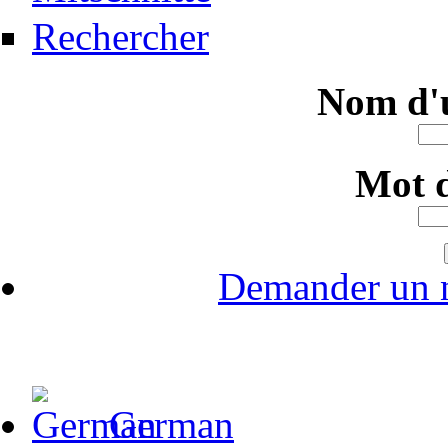
Rechercher
Nom d'u
Mot d
Demander un 
German