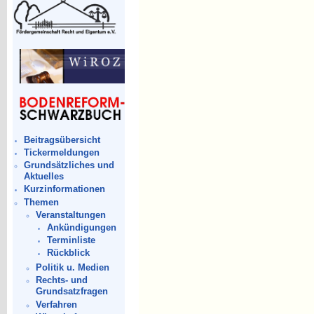
Beitragsübersicht
Tickermeldungen
Grundsätzliches und
Aktuelles
Kurzinformationen
Themen
Veranstaltungen
Ankündigungen
Terminliste
Rückblick
Politik u. Medien
Rechts- und
Grundsatzfragen
Verfahren