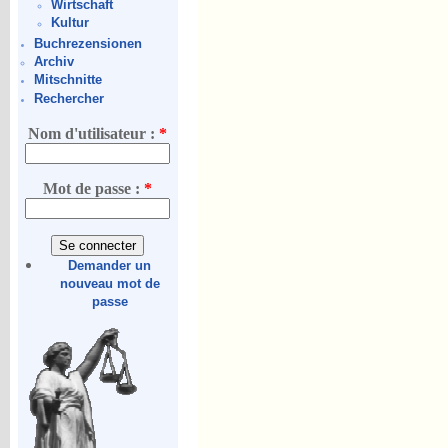
Wirtschaft
Kultur
Buchrezensionen
Archiv
Mitschnitte
Rechercher
Nom d'utilisateur :
*
Mot de passe :
*
Demander un
nouveau mot de
passe