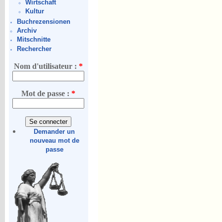
Wirtschaft
Kultur
Buchrezensionen
Archiv
Mitschnitte
Rechercher
Nom d'utilisateur :
*
Mot de passe :
*
Demander un
nouveau mot de
passe