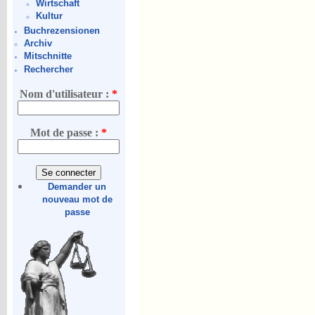
Wirtschaft
Kultur
Buchrezensionen
Archiv
Mitschnitte
Rechercher
Nom d'utilisateur :
*
Mot de passe :
*
Demander un
nouveau mot de
passe