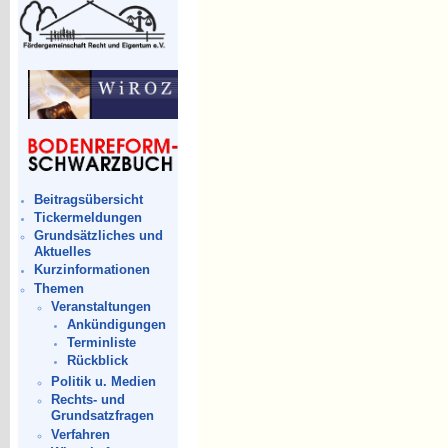
Beitragsübersicht
Tickermeldungen
Grundsätzliches und
Aktuelles
Kurzinformationen
Themen
Veranstaltungen
Ankündigungen
Terminliste
Rückblick
Politik u. Medien
Rechts- und
Grundsatzfragen
Verfahren