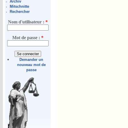
Archiv
Mitschnitte
Rechercher
Nom d'utilisateur :
*
Mot de passe :
*
Demander un
nouveau mot de
passe