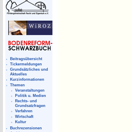
Beitragsübersicht
Tickermeldungen
Grundsätzliches und
Aktuelles
Kurzinformationen
Themen
Veranstaltungen
Politik u. Medien
Rechts- und
Grundsatzfragen
Verfahren
Wirtschaft
Kultur
Buchrezensionen