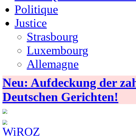
Politique
Justice
Strasbourg
Luxembourg
Allemagne
Neu: Aufdeckung der zahl
Deutschen Gerichten!