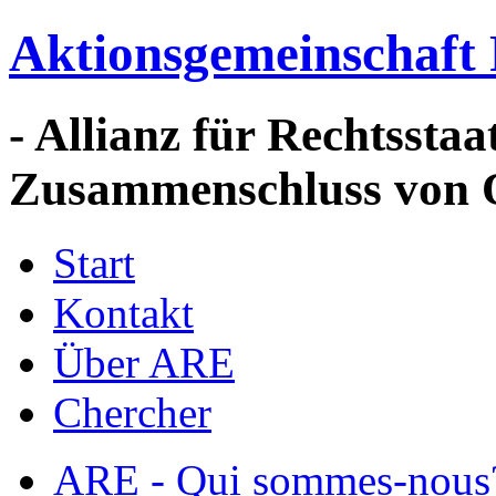
Aktionsgemeinschaft 
- Allianz für Rechtssta
Zusammenschluss von 
Start
Kontakt
Über ARE
Chercher
ARE - Qui sommes-nous