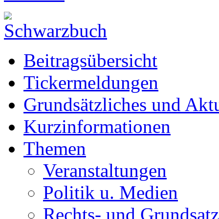
Beitragsübersicht
Tickermeldungen
Grundsätzliches und Aktu
Kurzinformationen
Themen
Veranstaltungen
Politik u. Medien
Rechts- und Grundsatz