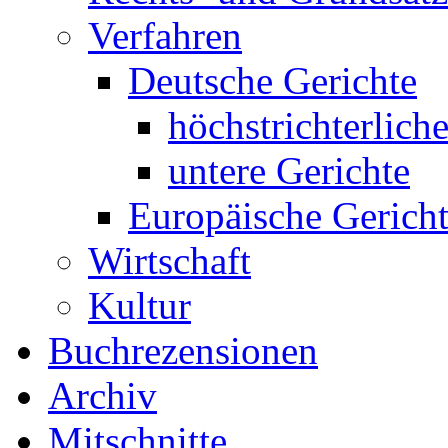
Verfahren
Deutsche Gerichte
höchstrichterlich
untere Gerichte
Europäische Gerich
Wirtschaft
Kultur
Buchrezensionen
Archiv
Mitschnitte