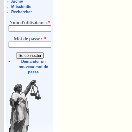
Archiv
Mitschnitte
Rechercher
Nom d'utilisateur :
*
Mot de passe :
*
Demander un
nouveau mot de
passe