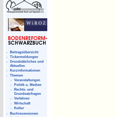
Beitragsübersicht
Tickermeldungen
Grundsätzliches und
Aktuelles
Kurzinformationen
Themen
Veranstaltungen
Politik u. Medien
Rechts- und
Grundsatzfragen
Verfahren
Wirtschaft
Kultur
Buchrezensionen