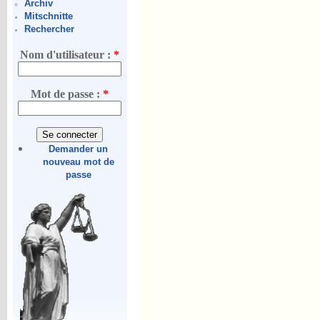
Archiv
Mitschnitte
Rechercher
Nom d'utilisateur :
*
Mot de passe :
*
Demander un
nouveau mot de
passe