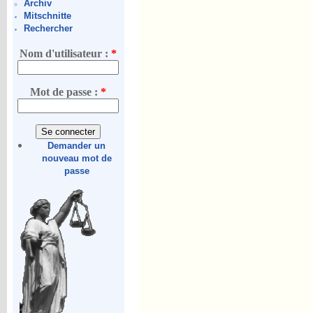
Archiv
Mitschnitte
Rechercher
Nom d'utilisateur :
*
Mot de passe :
*
Demander un
nouveau mot de
passe