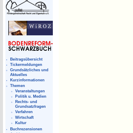
Beitragsübersicht
Tickermeldungen
Grundsätzliches und
Aktuelles
Kurzinformationen
Themen
Veranstaltungen
Politik u. Medien
Rechts- und
Grundsatzfragen
Verfahren
Wirtschaft
Kultur
Buchrezensionen