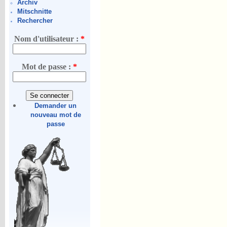
Archiv
Mitschnitte
Rechercher
Nom d'utilisateur :
*
Mot de passe :
*
Demander un
nouveau mot de
passe