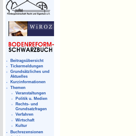
Beitragsübersicht
Tickermeldungen
Grundsätzliches und
Aktuelles
Kurzinformationen
Themen
Veranstaltungen
Politik u. Medien
Rechts- und
Grundsatzfragen
Verfahren
Wirtschaft
Kultur
Buchrezensionen