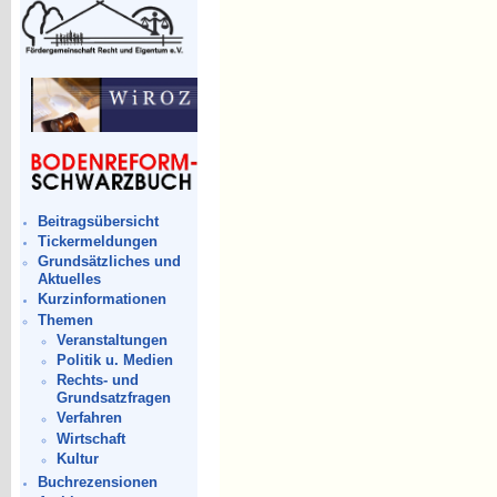
Beitragsübersicht
Tickermeldungen
Grundsätzliches und
Aktuelles
Kurzinformationen
Themen
Veranstaltungen
Politik u. Medien
Rechts- und
Grundsatzfragen
Verfahren
Wirtschaft
Kultur
Buchrezensionen