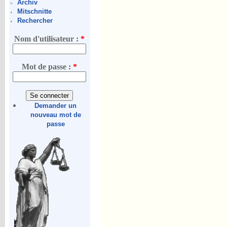
Archiv
Mitschnitte
Rechercher
Nom d'utilisateur :
*
Mot de passe :
*
Demander un
nouveau mot de
passe