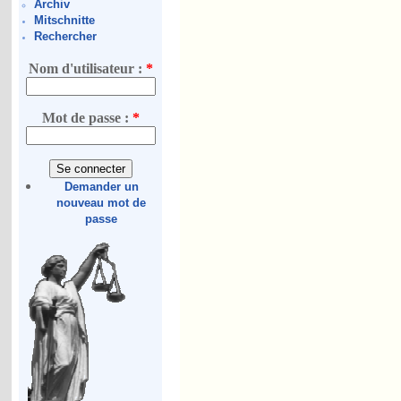
Archiv
Mitschnitte
Rechercher
Nom d'utilisateur :
*
Mot de passe :
*
Demander un
nouveau mot de
passe