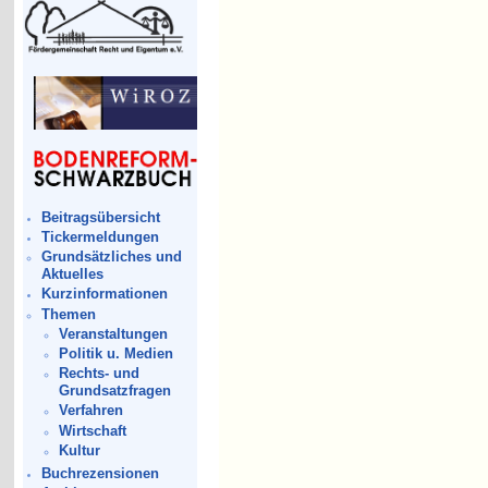
Beitragsübersicht
Tickermeldungen
Grundsätzliches und
Aktuelles
Kurzinformationen
Themen
Veranstaltungen
Politik u. Medien
Rechts- und
Grundsatzfragen
Verfahren
Wirtschaft
Kultur
Buchrezensionen