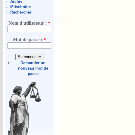
Archiv
Mitschnitte
Rechercher
Nom d'utilisateur :
*
Mot de passe :
*
Demander un
nouveau mot de
passe