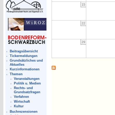
15
22
29
Beitragsübersicht
Tickermeldungen
Grundsätzliches und
Aktuelles
Kurzinformationen
Themen
Veranstaltungen
Politik u. Medien
Rechts- und
Grundsatzfragen
Verfahren
Wirtschaft
Kultur
Buchrezensionen