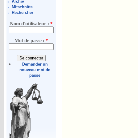
Archiv
Mitschnitte
Rechercher
Nom d'utilisateur :
*
Mot de passe :
*
Demander un
nouveau mot de
passe