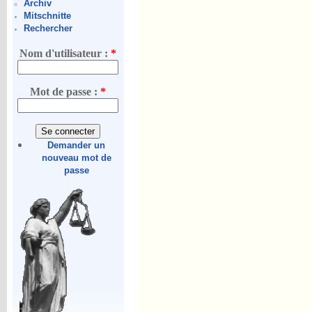
Archiv
Mitschnitte
Rechercher
Nom d'utilisateur :
*
Mot de passe :
*
Demander un
nouveau mot de
passe