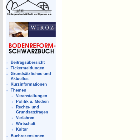
Beitragsübersicht
Tickermeldungen
Grundsätzliches und
Aktuelles
Kurzinformationen
Themen
Veranstaltungen
Politik u. Medien
Rechts- und
Grundsatzfragen
Verfahren
Wirtschaft
Kultur
Buchrezensionen