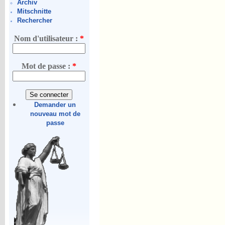
Archiv
Mitschnitte
Rechercher
Nom d'utilisateur :
*
Mot de passe :
*
Demander un
nouveau mot de
passe