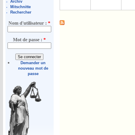
Archiv
Mitschnitte
Rechercher
Nom d'utilisateur :
*
Mot de passe :
*
Demander un
nouveau mot de
passe