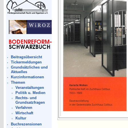
Beitragsübersicht
Tickermeldungen
Grundsätzliches und
Aktuelles
Kurzinformationen
Themen
Veranstaltungen
Politik u. Medien
Rechts- und
Grundsatzfragen
Verfahren
Wirtschaft
Kultur
Buchrezensionen