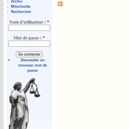
Archiv
Mitschnitte
Rechercher
Nom d'utilisateur :
*
Mot de passe :
*
Demander un
nouveau mot de
passe