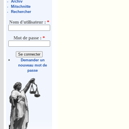
Archiv
Mitschnitte
Rechercher
Nom d'utilisateur :
*
Mot de passe :
*
Demander un
nouveau mot de
passe