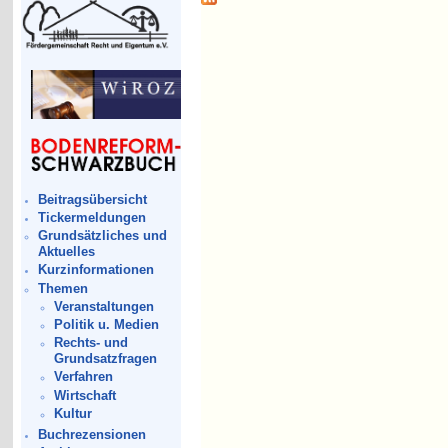
Beitragsübersicht
Tickermeldungen
Grundsätzliches und
Aktuelles
Kurzinformationen
Themen
Veranstaltungen
Politik u. Medien
Rechts- und
Grundsatzfragen
Verfahren
Wirtschaft
Kultur
Buchrezensionen