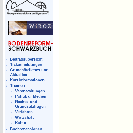
Beitragsübersicht
Tickermeldungen
Grundsätzliches und
Aktuelles
Kurzinformationen
Themen
Veranstaltungen
Politik u. Medien
Rechts- und
Grundsatzfragen
Verfahren
Wirtschaft
Kultur
Buchrezensionen