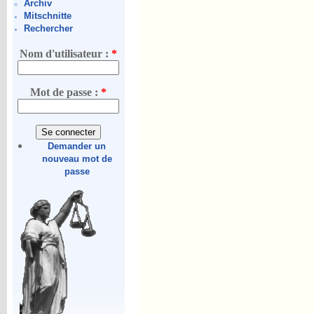
Archiv
Mitschnitte
Rechercher
Nom d'utilisateur :
*
Mot de passe :
*
Demander un
nouveau mot de
passe