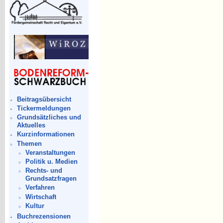
Beitragsübersicht
Tickermeldungen
Grundsätzliches und
Aktuelles
Kurzinformationen
Themen
Veranstaltungen
Politik u. Medien
Rechts- und
Grundsatzfragen
Verfahren
Wirtschaft
Kultur
Buchrezensionen