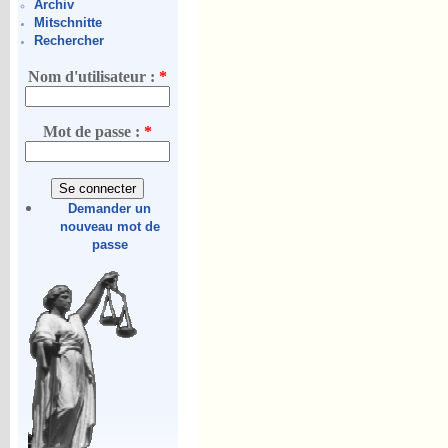
Archiv
Mitschnitte
Rechercher
Nom d'utilisateur :
*
Mot de passe :
*
Demander un
nouveau mot de
passe