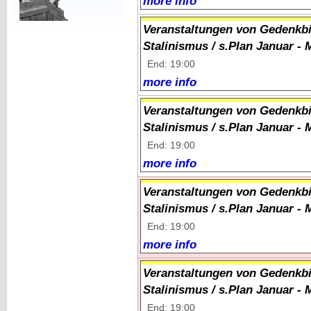
more info
Veranstaltungen von Gedenkbi
Stalinismus / s.Plan Januar - 
End: 19:00
more info
Veranstaltungen von Gedenkbi
Stalinismus / s.Plan Januar - 
End: 19:00
more info
Veranstaltungen von Gedenkbi
Stalinismus / s.Plan Januar - 
End: 19:00
more info
Veranstaltungen von Gedenkbi
Stalinismus / s.Plan Januar - 
End: 19:00