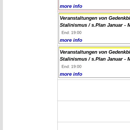
more info
Veranstaltungen von Gedenkbi
Stalinismus / s.Plan Januar - 
End: 19:00
more info
Veranstaltungen von Gedenkbi
Stalinismus / s.Plan Januar - 
End: 19:00
more info