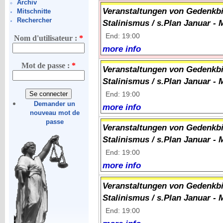
Archiv
Veranstaltungen von Gedenkbi
Mitschnitte
Rechercher
Stalinismus / s.Plan Januar - 
End: 19:00
Nom d'utilisateur :
*
more info
Mot de passe :
*
Veranstaltungen von Gedenkbi
Stalinismus / s.Plan Januar - 
End: 19:00
Demander un
more info
nouveau mot de
passe
Veranstaltungen von Gedenkbi
Stalinismus / s.Plan Januar - 
End: 19:00
more info
Veranstaltungen von Gedenkbi
Stalinismus / s.Plan Januar - 
End: 19:00