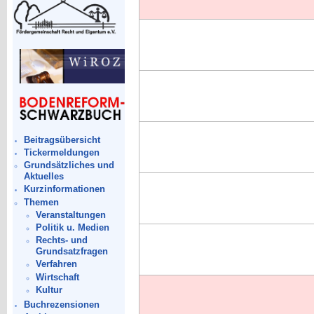
Beitragsübersicht
Tickermeldungen
Grundsätzliches und
Aktuelles
Kurzinformationen
Themen
Veranstaltungen
Politik u. Medien
Rechts- und
Grundsatzfragen
Verfahren
Wirtschaft
Kultur
Buchrezensionen