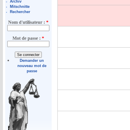
Archiv
Mitschnitte
Rechercher
Nom d'utilisateur :
*
Mot de passe :
*
Demander un
nouveau mot de
passe