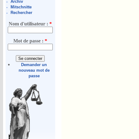
Archiv
Mitschnitte
Rechercher
Nom d'utilisateur :
*
Mot de passe :
*
Demander un
nouveau mot de
passe