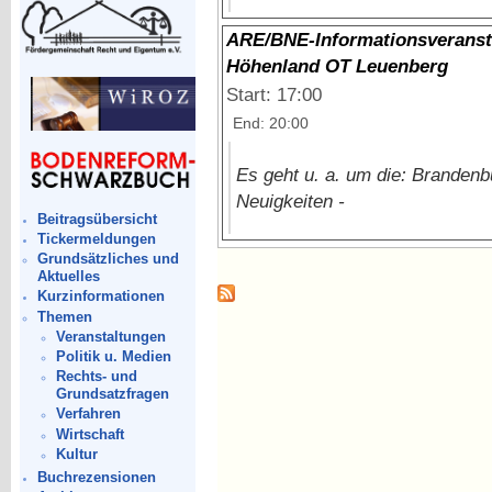
ARE/BNE-Informationsveransta
Höhenland OT Leuenberg
Start: 17:00
End: 20:00
Es geht u. a. um die: Brandenb
Neuigkeiten -
Beitragsübersicht
Tickermeldungen
Grundsätzliches und
Aktuelles
Kurzinformationen
Themen
Veranstaltungen
Politik u. Medien
Rechts- und
Grundsatzfragen
Verfahren
Wirtschaft
Kultur
Buchrezensionen