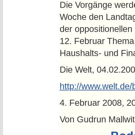
Die Vorgänge werde
Woche den Landtag 
der oppositionellen 
12. Februar Thema 
Haushalts- und Fi
Die Welt, 04.02.200
http://www.welt.de
4. Februar 2008, 2
Von Gudrun Mallwit