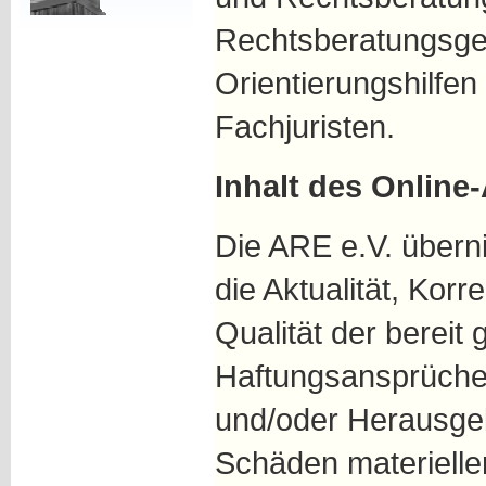
Rechtsberatungsge
Orientierungshilfen 
Fachjuristen.
Inhalt des Online
Die ARE e.V. übern
die Aktualität, Korre
Qualität der bereit 
Haftungsansprüche
und/oder Herausgeb
Schäden materieller