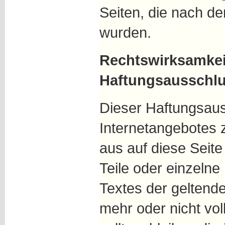
Seiten, die nach de
wurden.
Rechtswirksamkei
Haftungsausschl
Dieser Haftungsauss
Internetangebotes 
aus auf diese Seit
Teile oder einzeln
Textes der geltende
mehr oder nicht vol