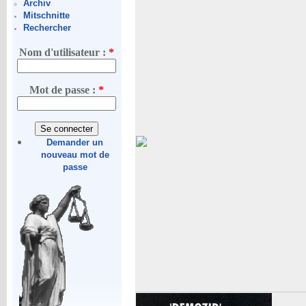
Archiv
Mitschnitte
Rechercher
Nom d'utilisateur :
*
Mot de passe :
*
Demander un
nouveau mot de
passe