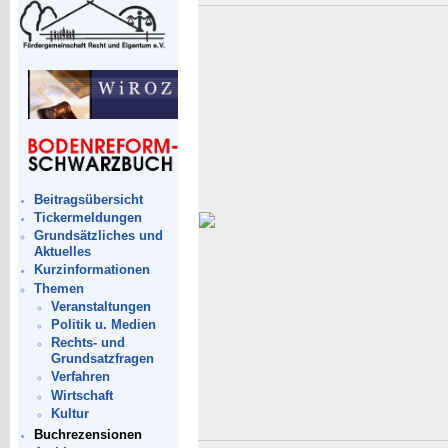
Beitragsübersicht
Tickermeldungen
Grundsätzliches und
Aktuelles
Kurzinformationen
Themen
Veranstaltungen
Politik u. Medien
Rechts- und
Grundsatzfragen
Verfahren
Wirtschaft
Kultur
Buchrezensionen