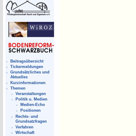
Beitragsübersicht
Tickermeldungen
Grundsätzliches und
Aktuelles
Kurzinformationen
Themen
Veranstaltungen
Politik u. Medien
Medien-Echo
Positionen
Rechts- und
Grundsatzfragen
Verfahren
Wirtschaft