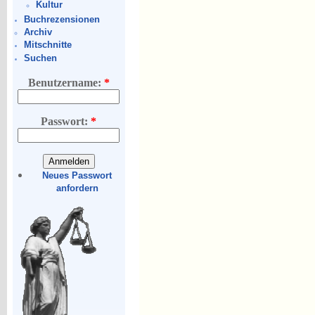
Kultur
Buchrezensionen
Archiv
Mitschnitte
Suchen
Benutzername:
*
Passwort:
*
Neues Passwort
anfordern