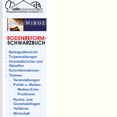
Beitragsübersicht
Tickermeldungen
Grundsätzliches und
Aktuelles
Kurzinformationen
Themen
Veranstaltungen
Politik u. Medien
Medien-Echo
Positionen
Rechts- und
Grundsatzfragen
Verfahren
Wirtschaft