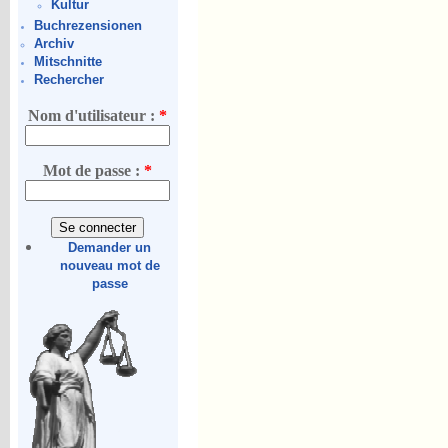
Kultur
Buchrezensionen
Archiv
Mitschnitte
Rechercher
Nom d'utilisateur :
*
Mot de passe :
*
Demander un
nouveau mot de
passe