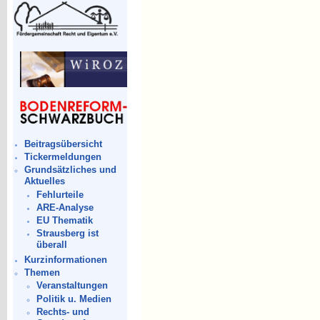
Beitragsübersicht
Tickermeldungen
Grundsätzliches und
Aktuelles
Fehlurteile
ARE-Analyse
EU Thematik
Strausberg ist
überall
Kurzinformationen
Themen
Veranstaltungen
Politik u. Medien
Rechts- und