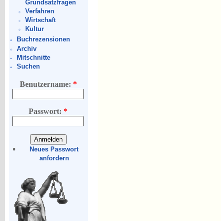
Grundsatzfragen
Verfahren
Wirtschaft
Kultur
Buchrezensionen
Archiv
Mitschnitte
Suchen
Benutzername:
*
Passwort:
*
Neues Passwort
anfordern