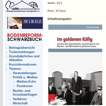
813
Seiten:
45 Euro
Preis:
Inhaltsangabe:
Beitragsübersicht
Tickermeldungen
Grundsätzliches und
Aktuelles
Kurzinformationen
Themen
Veranstaltungen
Politik u. Medien
Medien-Echo
Positionen
Rechts- und
Grundsatzfragen
Verfahren
Wirtschaft