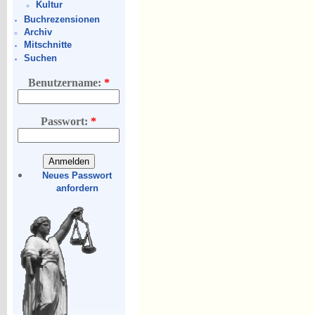
Kultur
Buchrezensionen
Archiv
Mitschnitte
Suchen
Benutzername:
*
Passwort:
*
Neues Passwort
anfordern