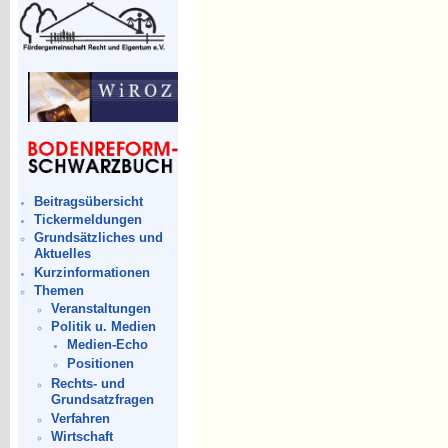
Beitragsübersicht
Tickermeldungen
Grundsätzliches und
Aktuelles
Kurzinformationen
Themen
Veranstaltungen
Politik u. Medien
Medien-Echo
Positionen
Rechts- und
Grundsatzfragen
Verfahren
Wirtschaft