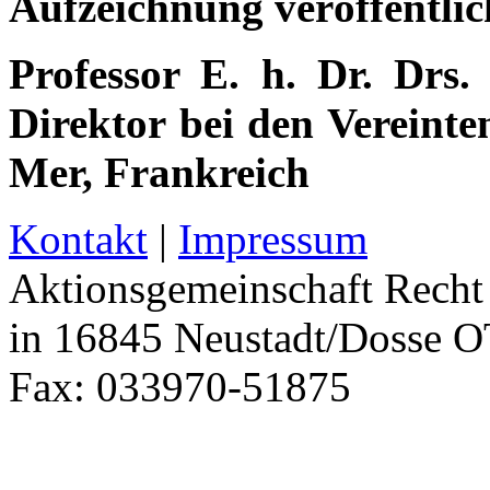
Aufzeichnung veröffentli
Professor E. h. Dr. Drs.
Direktor bei den Vereinte
Mer, Frankreich
Kontakt
|
Impressum
Aktionsgemeinschaft Recht 
in 16845 Neustadt/Dosse O
Fax: 033970-51875