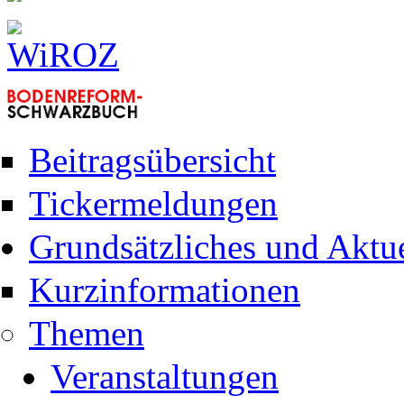
Beitragsübersicht
Tickermeldungen
Grundsätzliches und Aktue
Kurzinformationen
Themen
Veranstaltungen