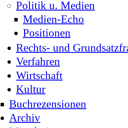
Politik u. Medien
Medien-Echo
Positionen
Rechts- und Grundsatzfr
Verfahren
Wirtschaft
Kultur
Buchrezensionen
Archiv