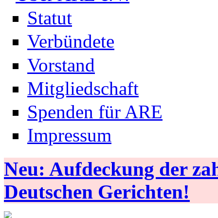
Statut
Verbündete
Vorstand
Mitgliedschaft
Spenden für ARE
Impressum
Neu: Aufdeckung der zahl
Deutschen Gerichten!