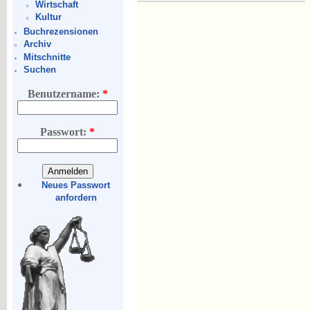
Wirtschaft
Kultur
Buchrezensionen
Archiv
Mitschnitte
Suchen
Benutzername:
*
Passwort:
*
Neues Passwort
anfordern