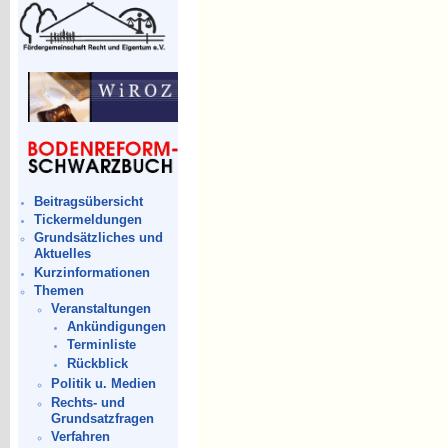
Beitragsübersicht
Tickermeldungen
Grundsätzliches und
Aktuelles
Kurzinformationen
Themen
Veranstaltungen
Ankündigungen
Terminliste
Rückblick
Politik u. Medien
Rechts- und
Grundsatzfragen
Verfahren