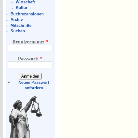
Wirtschaft
Kultur
Buchrezensionen
Archiv
Mitschnitte
Suchen
Benutzername:
*
Passwort:
*
Neues Passwort
anfordern